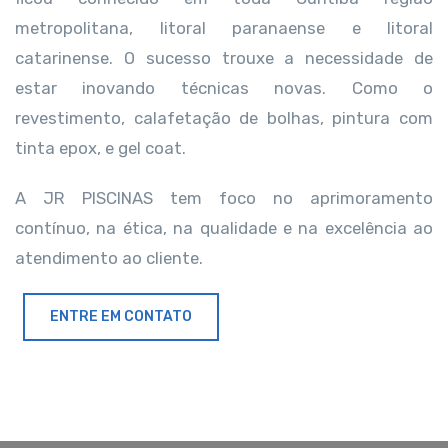
metropolitana, litoral paranaense e litoral
catarinense. O sucesso trouxe a necessidade de
estar inovando técnicas novas. Como o
revestimento, calafetação de bolhas, pintura com
tinta epox, e gel coat.
A JR PISCINAS tem foco no aprimoramento
contínuo, na ética, na qualidade e na excelência ao
atendimento ao cliente.
ENTRE EM CONTATO