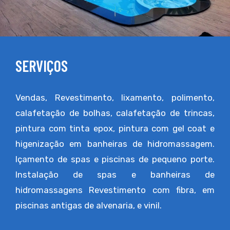
SERVIÇOS
Vendas, Revestimento, lixamento, polimento,
calafetação de bolhas, calafetação de trincas,
pintura com tinta epox, pintura com gel coat e
higenização em banheiras de hidromassagem.
Içamento de spas e piscinas de pequeno porte.
Instalação de spas e banheiras de
hidromassagens Revestimento com fibra, em
piscinas antigas de alvenaria, e vinil.