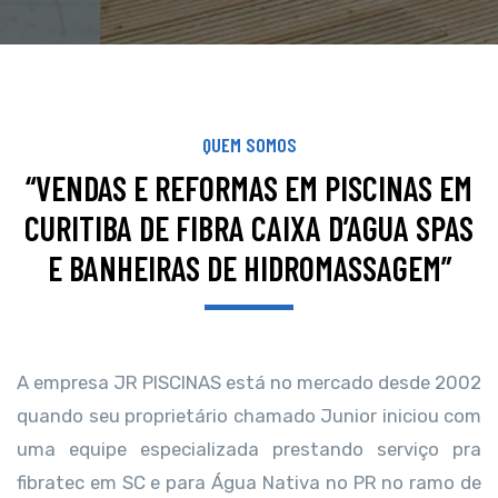
QUEM SOMOS
“VENDAS E REFORMAS EM PISCINAS EM
CURITIBA DE FIBRA CAIXA D’AGUA SPAS
E BANHEIRAS DE HIDROMASSAGEM”
A empresa JR PISCINAS está no mercado desde 2002
quando seu proprietário chamado Junior iniciou com
uma equipe especializada prestando serviço pra
fibratec em SC e para Água Nativa no PR no ramo de