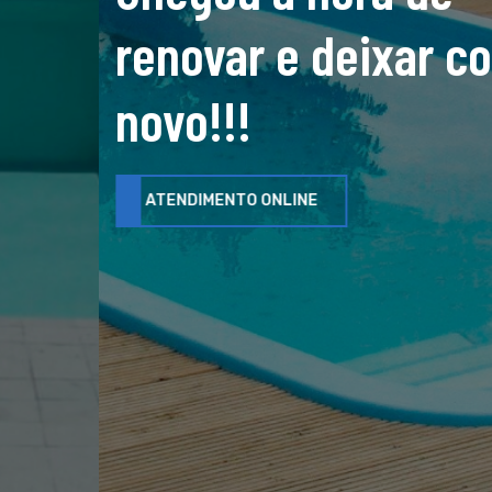
renovar e deixar como
novo!!!
ATENDIMENTO ONLINE