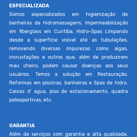
ESPECIALIZADA
Somos especializados em higienização de
banheiras de hidromassagens, Impermeabilização
em fiberglass em Curitiba, Hidro-Spas Limpando
desde a superfície visível até as tubulações,
removendo diversas impurezas como algas,
incrustações e outros que, além de produzirem
mau cheiro, podem causar doenças aos seus
usuários. Temos a solução em Restauração,
Reformas em piscinas, banheiras e Spas de hidro.
Caixas d' agua, piso de estacionamento, quadra
poliesportivas, etc.
GARANTIA
Além de serviços com garantia e alta qualidade.