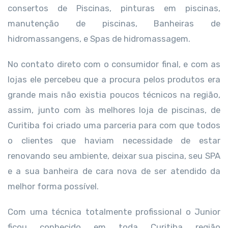
consertos de Piscinas, pinturas em piscinas,
manutenção de piscinas, Banheiras de
hidromassangens, e Spas de hidromassagem.
No contato direto com o consumidor final, e com as
lojas ele percebeu que a procura pelos produtos era
grande mais não existia poucos técnicos na região,
assim, junto com às melhores loja de piscinas, de
Curitiba foi criado uma parceria para com que todos
o clientes que haviam necessidade de estar
renovando seu ambiente, deixar sua piscina, seu SPA
e a sua banheira de cara nova de ser atendido da
melhor forma possível.
Com uma técnica totalmente profissional o Junior
ficou conhecido em toda Curitiba região