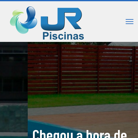
Chegou a hora de